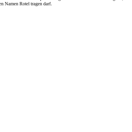
 den Namen Rotel tragen darf.