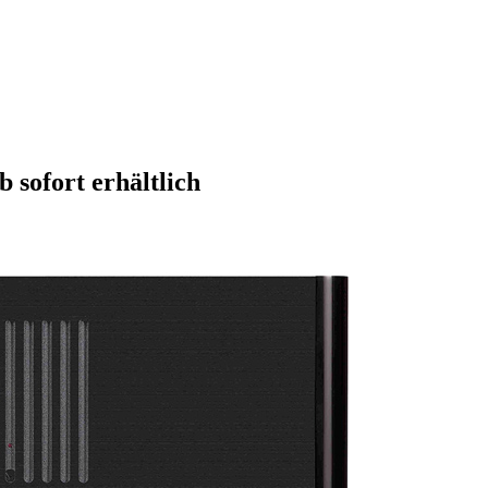
sofort erhältlich