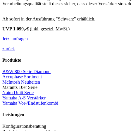
Verarbeitungsqualität stellt dieses sicher, dass dieser Verstärker stolz
Ab sofort in der Ausführung "Schwarz" erhältlich.
UVP 1.099,-€
(inkl. gesetzl. MwSt.)
Jetzt anfragen
zurück
Produkte
B&W 800 Serie Diamond
Accuphase Sortiment
McIntosh Neuheiten
Marantz 10er Serie
Naim Uniti Serie
Yamaha A-S Verstärker
Yamaha Vor-/Endstufenkombi
Leistungen
Konfigurationsberatung