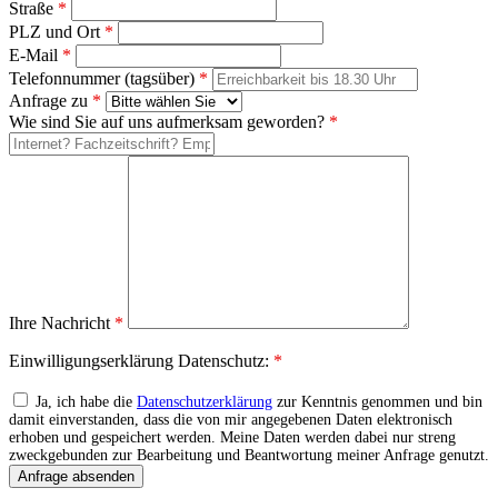
Straße
*
PLZ und Ort
*
E-Mail
*
Telefonnummer (tagsüber)
*
Anfrage zu
*
Wie sind Sie auf uns aufmerksam geworden?
*
Ihre Nachricht
*
Einwilligungserklärung Datenschutz:
*
Ja, ich habe die
Datenschutzerklärung
zur Kenntnis genommen und bin
damit einverstanden, dass die von mir angegebenen Daten elektronisch
erhoben und gespeichert werden. Meine Daten werden dabei nur streng
zweckgebunden zur Bearbeitung und Beantwortung meiner Anfrage genutzt.