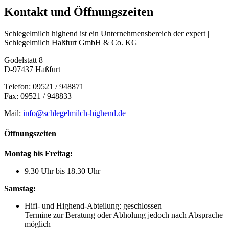
Kontakt und Öffnungszeiten
Schlegelmilch highend ist ein Unternehmensbereich der expert |
Schlegelmilch Haßfurt GmbH & Co. KG
Godelstatt 8
D-97437 Haßfurt
Telefon: 09521 / 948871
Fax: 09521 / 948833
Mail:
info@schlegelmilch-highend.de
Öffnungszeiten
Montag bis Freitag:
9.30 Uhr bis 18.30 Uhr
Samstag:
Hifi- und Highend-Abteilung: geschlossen
Termine zur Beratung oder Abholung jedoch nach Absprache
möglich