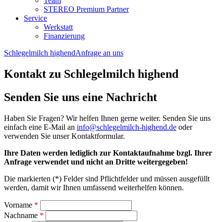
Team
STEREO Premium Partner
Service
Werkstatt
Finanzierung
Schlegelmilch highend
Anfrage an uns
Kontakt zu Schlegelmilch highend
Senden Sie uns eine Nachricht
Haben Sie Fragen? Wir helfen Ihnen gerne weiter. Senden Sie uns
einfach eine E-Mail an
info@schlegelmilch-highend.de
oder
verwenden Sie unser Kontaktformular.
Ihre Daten werden lediglich zur Kontaktaufnahme bzgl. Ihrer
Anfrage verwendet und nicht an Dritte weitergegeben!
Die markierten (*) Felder sind Pflichtfelder und müssen ausgefüllt
werden, damit wir Ihnen umfassend weiterhelfen können.
Vorname
*
Nachname
*