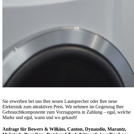
Sie erwerben bei uns Ihre neuen Lautsprecher oder Ihre neue
Elektronik zum attraktiven Preis. Wir nehmen im Gegenzug Ihre
Gebrauchtkomponente zum Vorzugspreis in Zahlung – egal, welche
Marke und egal, wann und wo gekauft!
Anfrage für Bowers & Wilkins, Canton, Dynaudio, Marantz,