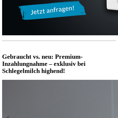
Gebraucht vs. neu: Premium-
Inzahlungnahme – exklusiv bei
Schlegelmilch highend!