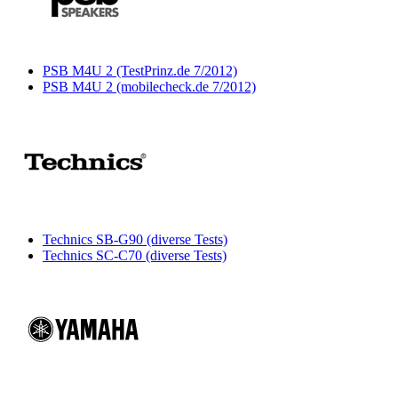
PSB M4U 2 (TestPrinz.de 7/2012)
PSB M4U 2 (mobilecheck.de 7/2012)
Technics SB-G90 (diverse Tests)
Technics SC-C70 (diverse Tests)