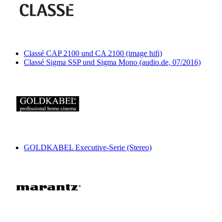
Classé CAP 2100 und CA 2100 (image hifi)
Classé Sigma SSP und Sigma Mono (audio.de, 07/2016)
GOLDKABEL Executive-Serie (Stereo)