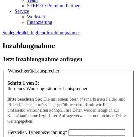
Team
STEREO Premium Partner
Service
Werkstatt
Finanzierung
Schlegelmilch highend
Inzahlungnahme
Inzahlungnahme
Jetzt Inzahlungnahme anfragen
Wunschgerät/Lautsprecher
Schritt 1 von 3:
Ihr neues Wunschgerät oder Lautsprecher
Bitte beachten Sie:
Die mit einem Stern (*) markierten Felder sind
Pflichtfelder und müssen ausgefüllt werden, damit wir Ihnen
umfassend weiterhelfen können. Ihre Daten werden lediglich zur
Kontaktaufnahme bzgl. Ihrer Anfrage verwendet und nicht an Dritte
weitergegeben!
Hersteller, Typenbezeichnung
*