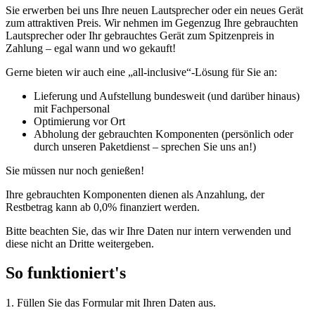
Sie erwerben bei uns Ihre neuen Lautsprecher oder ein neues Gerät
zum attraktiven Preis. Wir nehmen im Gegenzug Ihre gebrauchten
Lautsprecher oder Ihr gebrauchtes Gerät zum Spitzenpreis in
Zahlung – egal wann und wo gekauft!
Gerne bieten wir auch eine „all-inclusive“-Lösung für Sie an:
Lieferung und Aufstellung bundesweit (und darüber hinaus)
mit Fachpersonal
Optimierung vor Ort
Abholung der gebrauchten Komponenten (persönlich oder
durch unseren Paketdienst – sprechen Sie uns an!)
Sie müssen nur noch genießen!
Ihre gebrauchten Komponenten dienen als Anzahlung, der
Restbetrag kann ab 0,0% finanziert werden.
Bitte beachten Sie, das wir Ihre Daten nur intern verwenden und
diese nicht an Dritte weitergeben.
So funktioniert's
1. Füllen Sie das Formular mit Ihren Daten aus.