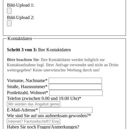
Bild-Upload 1:
Bild-Upload 2:
Kontaktdaten
Schritt 3 von 3:
Ihre Kontaktdaten
Bitte beachten Sie:
Ihre Kontaktdaten werden lediglich zur
Kontaktaufnahme bzgl. Ihrer Anfrage verwendet und nicht an Dritte
weitergegeben! Keine unerwünschte Werbung durch uns!
Vorname, Nachname
*
Straße, Hausnummer
*
Postleitzahl, Wohnort
*
Telefon (zwischen 9.00 und 19.00 Uhr)
*
E-Mail-Adresse
*
Wie sind Sie auf uns aufmerksam geworden?
*
Haben Sie noch Fragen/Anmerkungen?