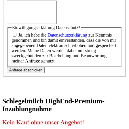
Einwilligungserklärung Datenschutz
*
Ja, ich habe die
Datenschutzerklärung
zur Kenntnis
genommen und bin damit einverstanden, dass die von mir
angegebenen Daten elektronisch erhoben und gespeichert
werden. Meine Daten werden dabei nur streng
zweckgebunden zur Bearbeitung und Beantwortung
meiner Anfrage genutzt.
Schlegelmilch HighEnd-Premium-
Inzahlungnahme
Kein Kauf ohne unser Angebot!