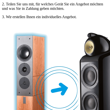
2. Teilen Sie uns mit, für welches Gerät Sie ein Angebot möchten
und was Sie in Zahlung geben möchten.
3. Wir erstellen Ihnen ein individuelles Angebot.