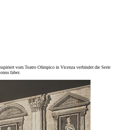
nspiriert vom Teatro Olimpico in Vicenza verbindet die Serie
onus faber.