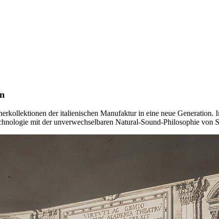
on
herkollektionen der italienischen Manufaktur in eine neue Generation. I
chnologie mit der unverwechselbaren Natural-Sound-Philosophie von S