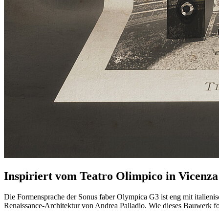
Inspiriert vom Teatro Olimpico in Vicenza
Die Formensprache der Sonus faber Olympica G3 ist eng mit italieni
Renaissance-Architektur von Andrea Palladio. Wie dieses Bauwerk f