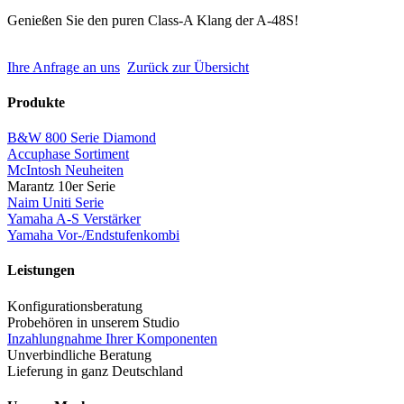
Genießen Sie den puren Class-A Klang der A-48S!
Ihre Anfrage an uns
Zurück zur Übersicht
Produkte
B&W 800 Serie Diamond
Accuphase Sortiment
McIntosh Neuheiten
Marantz 10er Serie
Naim Uniti Serie
Yamaha A-S Verstärker
Yamaha Vor-/Endstufenkombi
Leistungen
Konfigurationsberatung
Probehören in unserem Studio
Inzahlungnahme Ihrer Komponenten
Unverbindliche Beratung
Lieferung in ganz Deutschland