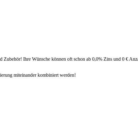
nd Zubehör! Ihre Wünsche können oft schon ab 0,0% Zins und 0 € Anza
ierung miteinander kombiniert werden!