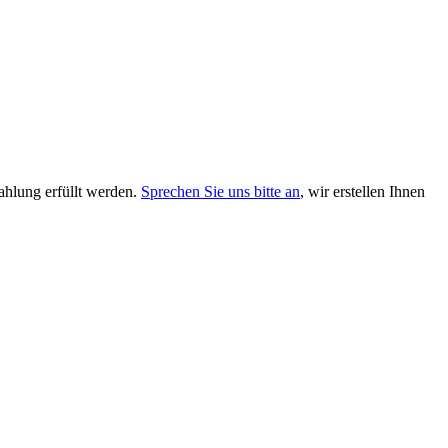
hlung erfüllt werden.
Sprechen Sie uns bitte an
, wir erstellen Ihnen