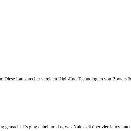
pur. Diese Lautsprecher vereinen High-End Technologien von Bowers &
 gemacht. Es ging dabei um das, was Naim seit über vier Jahrzehnten