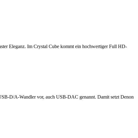
ster Eleganz. Im Crystal Cube kommt ein hochwertiger Full HD-
kten USB-D/A-Wandler vor, auch USB-DAC genannt. Damit setzt Denon