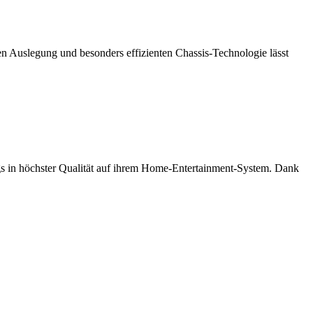
en Auslegung und besonders effizienten Chassis-Technologie lässt
s in höchster Qualität auf ihrem Home-Entertainment-System. Dank