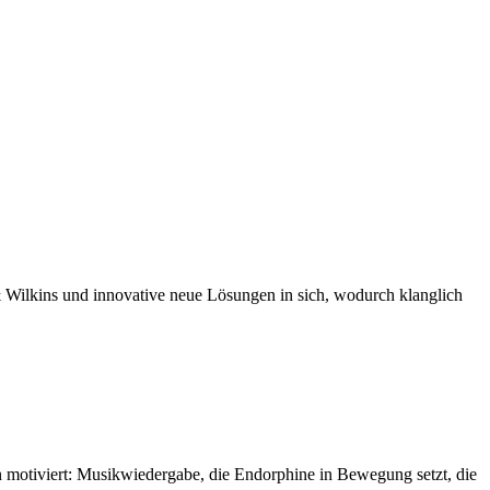
 Wilkins und innovative neue Lösungen in sich, wodurch klanglich
 motiviert: Musikwiedergabe, die Endorphine in Bewegung setzt, die