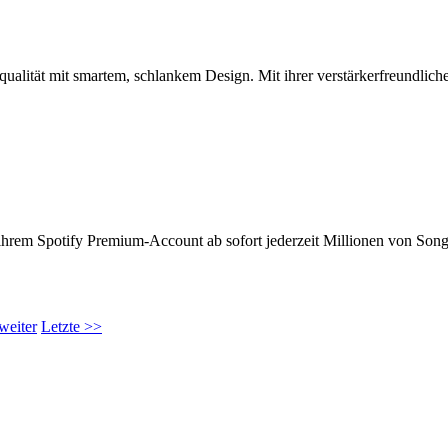
alität mit smartem, schlankem Design. Mit ihrer verstärkerfreundlich
hrem Spotify Premium-Account ab sofort jederzeit Millionen von Song
weiter
Letzte >>