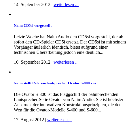
14. September 2012 |
weiterlesen ...
Naim CD5si vorgestellt
Letzte Woche hat Naim Audio den CD5si vorgestellt, der ab
sofort den CD-Spieler CD5i ersetzt. Der CD5si ist mit seinem
Vorgänger äußerlich identisch, bietet aufgrund einer
technischen Überarbeitung jedoch eine deutlich...
10. September 2012 |
weiterlesen ...
Naim stellt Referenzlautsprecher Ovator S-800 vor
Die Ovator S-800 ist das Flaggschiff der bahnbrechenden
Lautsprecher-Serie Ovator von Naim Audio. Sie ist höchster
Ausdruck der innovativen Konstruktionsprinzipien, die den
Weg für die Ovator-Modelle S-400 und S-600...
17. August 2012 |
weiterlesen ...