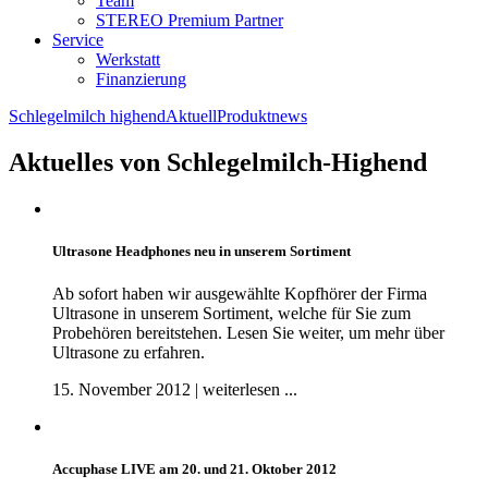
Team
STEREO Premium Partner
Service
Werkstatt
Finanzierung
Schlegelmilch highend
Aktuell
Produktnews
Aktuelles von Schlegelmilch-Highend
Ultrasone Headphones neu in unserem Sortiment
Ab sofort haben wir ausgewählte Kopfhörer der Firma
Ultrasone in unserem Sortiment, welche für Sie zum
Probehören bereitstehen. Lesen Sie weiter, um mehr über
Ultrasone zu erfahren.
15. November 2012 | weiterlesen ...
Accuphase LIVE am 20. und 21. Oktober 2012