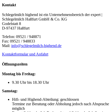
Kontakt
Schlegelmilch highend ist ein Unternehmensbereich der expert |
Schlegelmilch Haßfurt GmbH & Co. KG
Godelstatt 8
D-97437 Haßfurt
Telefon: 09521 / 948871
Fax: 09521 / 948833
Mail:
info@schlegelmilch-highend.de
Kontaktformular und Anfahrt
Öffnungszeiten
Montag bis Freitag:
9.30 Uhr bis 18.30 Uhr
Samstag:
Hifi- und Highend-Abteilung: geschlossen
Termine zur Beratung oder Abholung jedoch nach Absprache
möglich