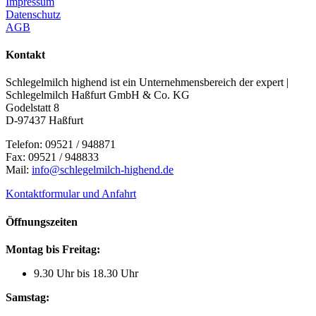
Impressum
Datenschutz
AGB
Kontakt
Schlegelmilch highend ist ein Unternehmensbereich der expert |
Schlegelmilch Haßfurt GmbH & Co. KG
Godelstatt 8
D-97437 Haßfurt
Telefon: 09521 / 948871
Fax: 09521 / 948833
Mail:
info@schlegelmilch-highend.de
Kontaktformular und Anfahrt
Öffnungszeiten
Montag bis Freitag:
9.30 Uhr bis 18.30 Uhr
Samstag: