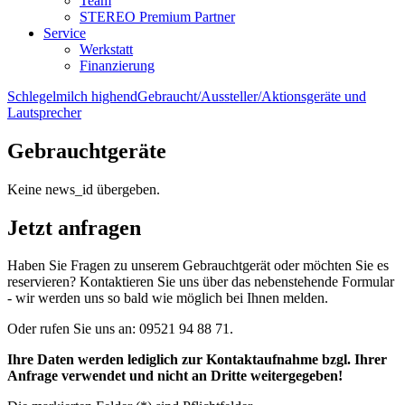
Team
STEREO Premium Partner
Service
Werkstatt
Finanzierung
Schlegelmilch highend
Gebraucht/Aussteller/Aktionsgeräte und
Lautsprecher
Gebrauchtgeräte
Keine news_id übergeben.
Jetzt anfragen
Haben Sie Fragen zu unserem Gebrauchtgerät oder möchten Sie es
reservieren? Kontaktieren Sie uns über das nebenstehende Formular
- wir werden uns so bald wie möglich bei Ihnen melden.
Oder rufen Sie uns an: 09521 94 88 71.
Ihre Daten werden lediglich zur Kontaktaufnahme bzgl. Ihrer
Anfrage verwendet und nicht an Dritte weitergegeben!