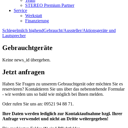
Team
STEREO Premium Partner
Service
Werkstatt
Finanzierung
Schlegelmilch highend
Gebraucht/Aussteller/Aktionsgeräte und
Lautsprecher
Gebrauchtgeräte
Keine news_id übergeben.
Jetzt anfragen
Haben Sie Fragen zu unserem Gebrauchtgerät oder möchten Sie es
reservieren? Kontaktieren Sie uns über das nebenstehende Formular
- wir werden uns so bald wie möglich bei Ihnen melden.
Oder rufen Sie uns an: 09521 94 88 71.
Ihre Daten werden lediglich zur Kontaktaufnahme bzgl. Ihrer
Anfrage verwendet und nicht an Dritte weitergegeben!