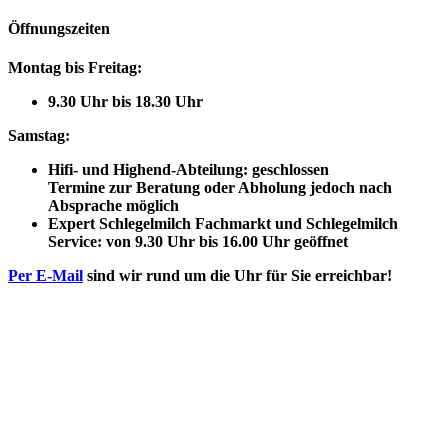
Öffnungszeiten
Montag bis Freitag:
9.30 Uhr bis 18.30 Uhr
Samstag:
Hifi- und Highend-Abteilung: geschlossen
Termine zur Beratung oder Abholung jedoch nach
Absprache möglich
Expert Schlegelmilch Fachmarkt und Schlegelmilch
Service: von 9.30 Uhr bis 16.00 Uhr geöffnet
Per E-Mail
sind wir rund um die Uhr für Sie erreichbar!