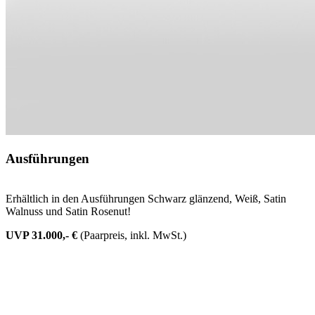
Ausführungen
Erhältlich in den Ausführungen Schwarz glänzend, Weiß, Satin
Walnuss und Satin Rosenut!
UVP 31.000,- €
(Paarpreis, inkl. MwSt.)