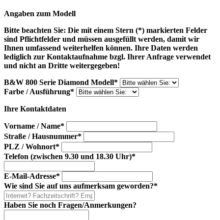
Angaben zum Modell
Bitte beachten Sie:
Die mit einem Stern (*) markierten Felder
sind Pflichtfelder und müssen ausgefüllt werden, damit wir
Ihnen umfassend weiterhelfen können. Ihre Daten werden
lediglich zur Kontaktaufnahme bzgl. Ihrer Anfrage verwendet
und nicht an Dritte weitergegeben!
B&W 800 Serie Diamond Modell
*
Farbe / Ausführung
*
Ihre Kontaktdaten
Vorname / Name
*
Straße / Hausnummer
*
PLZ / Wohnort
*
Telefon (zwischen 9.30 und 18.30 Uhr)
*
E-Mail-Adresse
*
Wie sind Sie auf uns aufmerksam geworden?
*
Haben Sie noch Fragen/Anmerkungen?