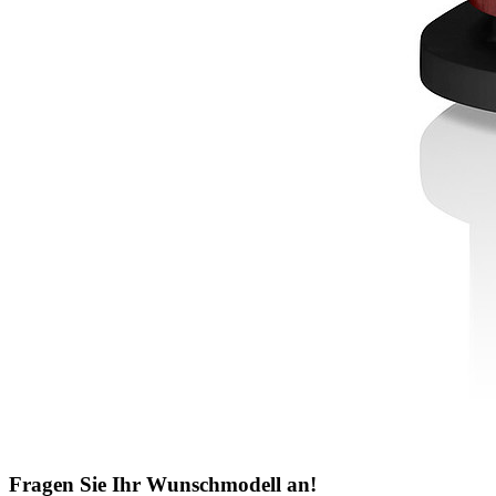
Fragen Sie Ihr Wunschmodell an!