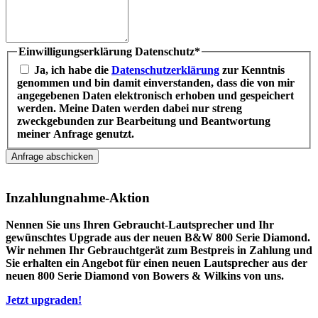
Einwilligungserklärung Datenschutz
*
Ja, ich habe die
Datenschutzerklärung
zur Kenntnis
genommen und bin damit einverstanden, dass die von mir
angegebenen Daten elektronisch erhoben und gespeichert
werden. Meine Daten werden dabei nur streng
zweckgebunden zur Bearbeitung und Beantwortung
meiner Anfrage genutzt.
Inzahlungnahme-Aktion
Nennen Sie uns Ihren Gebraucht-Lautsprecher und Ihr
gewünschtes Upgrade aus der neuen B&W 800 Serie Diamond.
Wir nehmen Ihr Gebrauchtgerät
zum Bestpreis
in Zahlung und
Sie erhalten ein Angebot für einen neuen Lautsprecher aus der
neuen 800 Serie Diamond von Bowers & Wilkins von uns.
Jetzt upgraden!