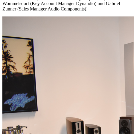
Wommelsdorf (Key Account Manager Dynaudio) und Gabriel
Zunner (Sales Manager Audio Components)!