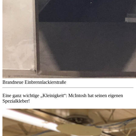
Brandneue Einbrennlackierstraße
Eine ganz wichtige „Kleinigkeit“: McIntosh hat seinen eigenen
Spezialkleber!