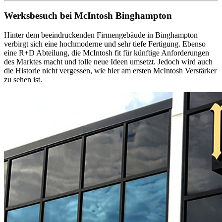
Werksbesuch bei McIntosh Binghampton
Hinter dem beeindruckenden Firmengebäude in Binghampton
verbirgt sich eine hochmoderne und sehr tiefe Fertigung. Ebenso
eine R+D Abteilung, die McIntosh fit für künftige Anforderungen
des Marktes macht und tolle neue Ideen umsetzt. Jedoch wird auch
die Historie nicht vergessen, wie hier am ersten McIntosh Verstärker
zu sehen ist.