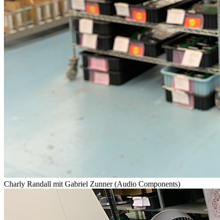
Charly Randall mit Gabriel Zunner (Audio Components)