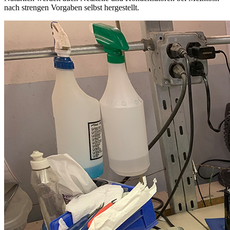
nach strengen Vorgaben selbst hergestellt.