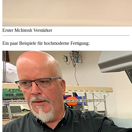
Erster McIntosh Verstärker
Ein paar Beispiele für hochmoderne Fertigung: