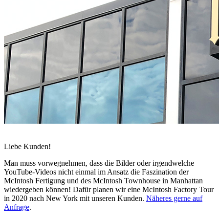
Liebe Kunden!
Man muss vorwegnehmen, dass die Bilder oder irgendwelche
YouTube-Videos nicht einmal im Ansatz die Faszination der
McIntosh Fertigung und des McIntosh Townhouse in Manhattan
wiedergeben können! Dafür planen wir eine McIntosh Factory Tour
in 2020 nach New York mit unseren Kunden.
Näheres gerne auf
Anfrage
.