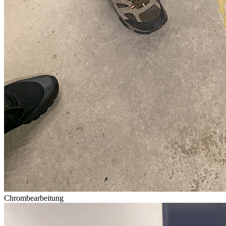
Chrombearbeitung