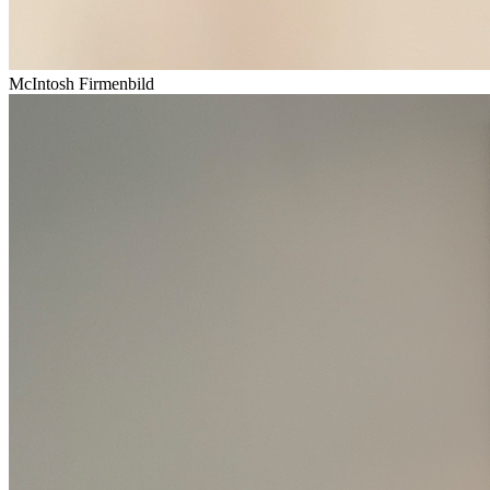
McIntosh Firmenbild