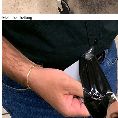
Metallbearbeitung